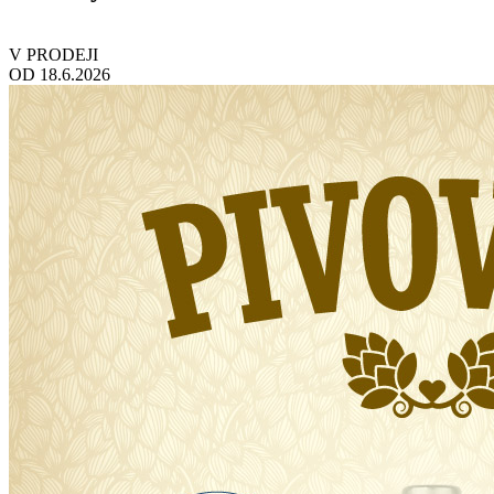
V PRODEJI
OD 18.6.2026