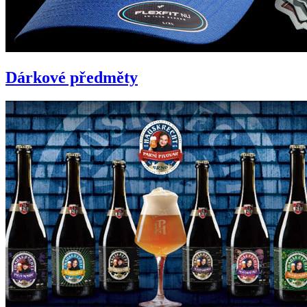
Dárkové předměty