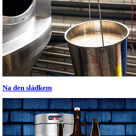
Na den sládkem