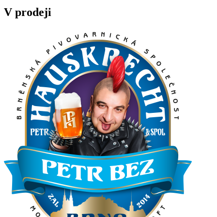
V prodeji