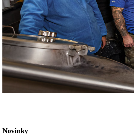
Novinky