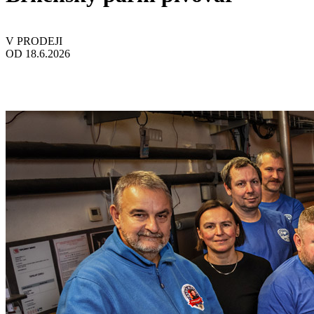
V PRODEJI
OD 18.6.2026