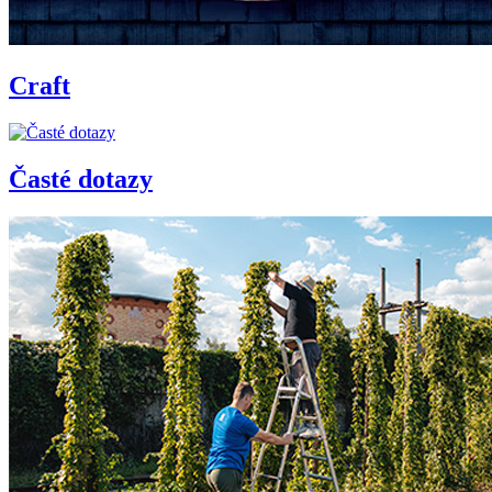
Craft
Časté dotazy